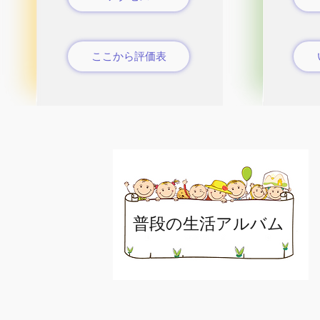
ここから評価表
普段の生活アルバム