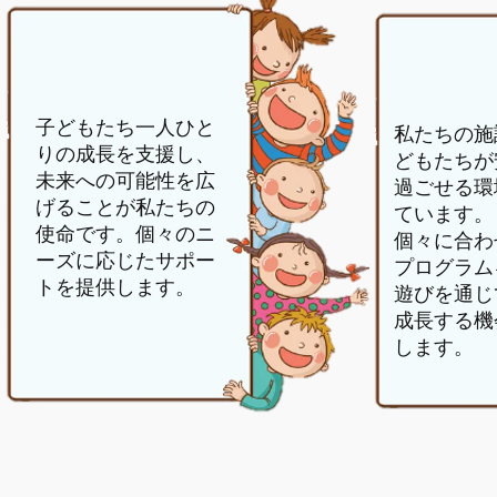
子どもたち一人ひと
私たちの施
りの成長を支援し、
どもたちが
未来への可能性を広
過ごせる環
げることが私たちの
ています。
使命です。個々のニ
個々に合わ
ーズに応じたサポー
プログラム
トを提供します。
遊びを通じ
成長する機
します。